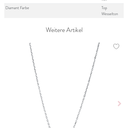
Diamant Farbe
Top
Wesselton
Weitere Artikel