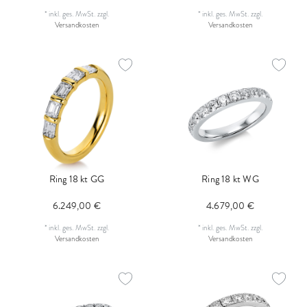
*
inkl. ges. MwSt.
zzgl.
*
inkl. ges. MwSt.
zzgl.
Versandkosten
Versandkosten
Ring 18 kt GG
Ring 18 kt WG
6.249,00 €
4.679,00 €
*
inkl. ges. MwSt.
zzgl.
*
inkl. ges. MwSt.
zzgl.
Versandkosten
Versandkosten