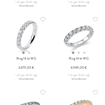
*
inkl. ges. MwSt.
zzgl.
*
inkl. ges. MwSt.
zzgl.
Versandkosten
Versandkosten
Ring 14 kt WG
Ring 14 kt WG
3.479,00 €
4.949,00 €
*
inkl. ges. MwSt.
zzgl.
*
inkl. ges. MwSt.
zzgl.
Versandkosten
Versandkosten