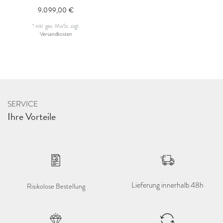
9.099,00 €
*
inkl. ges. MwSt.
zzgl.
Versandkosten
SERVICE
Ihre Vorteile
Lieferung innerhalb 48h
Risikolose Bestellung