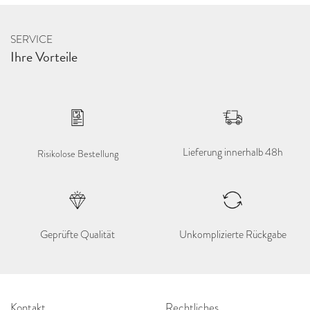
SERVICE
Ihre Vorteile
Lieferung innerhalb 48h
Risikolose Bestellung
Geprüfte Qualität
Unkomplizierte Rückgabe
Kontakt
Rechtliches