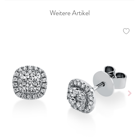
Weitere Artikel