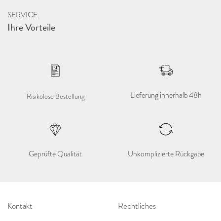
SERVICE
Ihre Vorteile
Lieferung innerhalb 48h
Risikolose Bestellung
Geprüfte Qualität
Unkomplizierte Rückgabe
Kontakt
Rechtliches