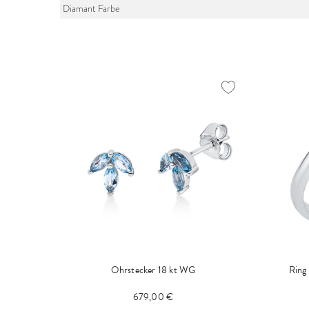
Diamant Farbe
Ohrstecker 18 kt WG
Ring
679,00 €