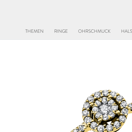
THEMEN
RINGE
OHRSCHMUCK
HAL