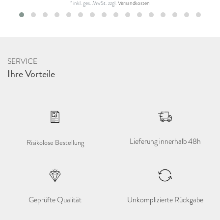
*
inkl. ges. MwSt.
zzgl.
Versandkosten
SERVICE
Ihre Vorteile
Lieferung innerhalb 48h
Risikolose Bestellung
Geprüfte Qualität
Unkomplizierte Rückgabe