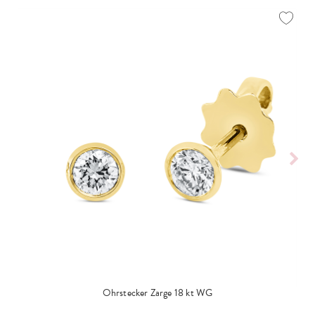
Ohrstecker Zarge 18 kt WG