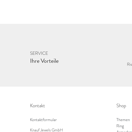
SERVICE
Ihre Vorteile
Ris
Kontakt
Shop
Kontaktformular
Themen
Ring
Knauf Jewels GmbH