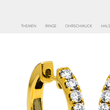
THEMEN
RINGE
OHRSCHMUCK
HAL