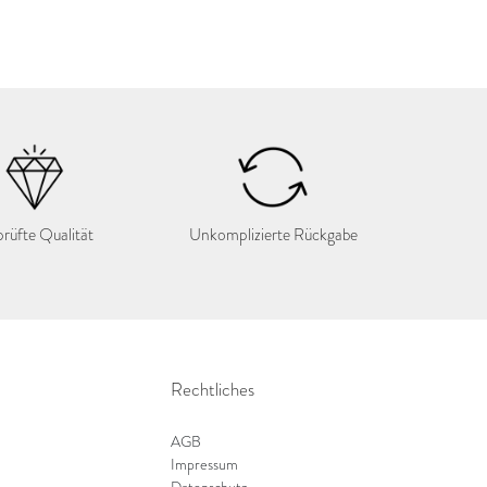
rüfte Qualität
Unkomplizierte Rückgabe
Rechtliches
AGB
Impressum