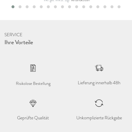
SERVICE
Ihre Vorteile
Lieferung innerhalb 48h
Risikolose Bestellung
Geprüfte Qualität
Unkomplizierte Rückgabe