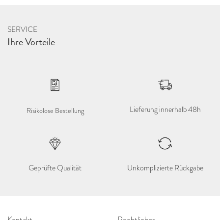
SERVICE
Ihre Vorteile
Lieferung innerhalb 48h
Risikolose Bestellung
Geprüfte Qualität
Unkomplizierte Rückgabe
Kontakt
Rechtliches