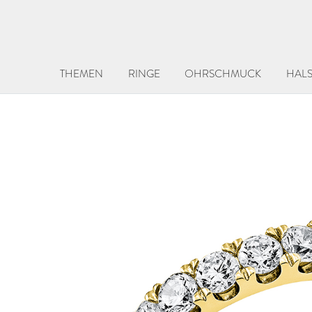
THEMEN
RINGE
OHRSCHMUCK
HAL