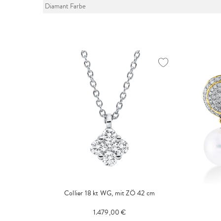
Diamant Farbe
Collier 18 kt WG, mit ZÖ 42 cm
1.479,00 €