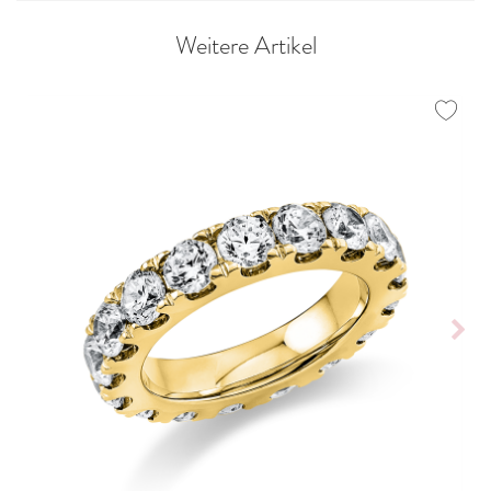
Weitere Artikel