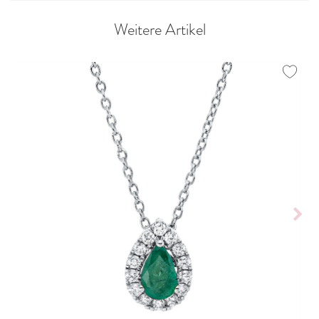
Weitere Artikel