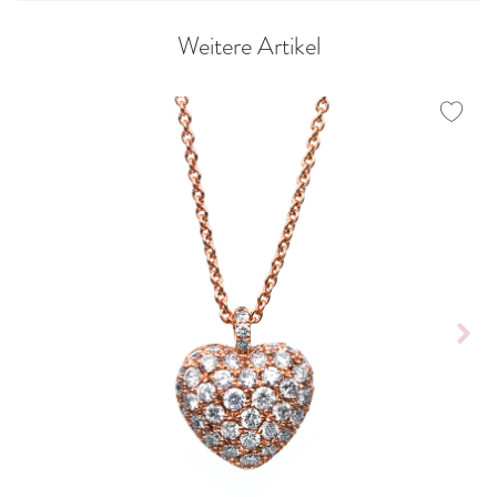
Weitere Artikel