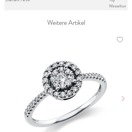
Wesselton
Weitere Artikel