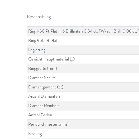
Beschreibung
Ring 950 Pt Platin, 6 Brillanten 0,34 ct, TW-si, 1 Brill. 0,08 c
Ring 950 Pt Platin
Legierung
Gewicht Hauptmaterial (g)
Ringgröße (mm)
Diamant Schliff
Diamantgewicht (ct)
Anzahl Diamanten
Diamant Reinheit
Anzahl Perlen
Perldurchmesser (mm)
Fassung