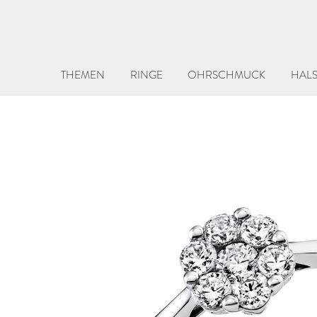
THEMEN
RINGE
OHRSCHMUCK
HAL