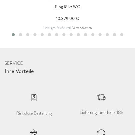
Ring 18 kt WG
10.879,00 €
*
inkl. ges. MwSt.
zzgl.
Versandkosten
SERVICE
Ihre Vorteile
Lieferung innerhalb 48h
Risikolose Bestellung