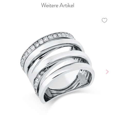
Weitere Artikel