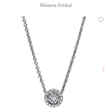
Weitere Artikel