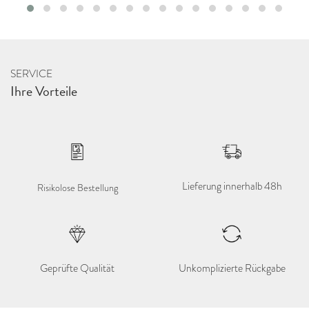
SERVICE
Ihre Vorteile
Lieferung innerhalb 48h
Risikolose Bestellung
Geprüfte Qualität
Unkomplizierte Rückgabe